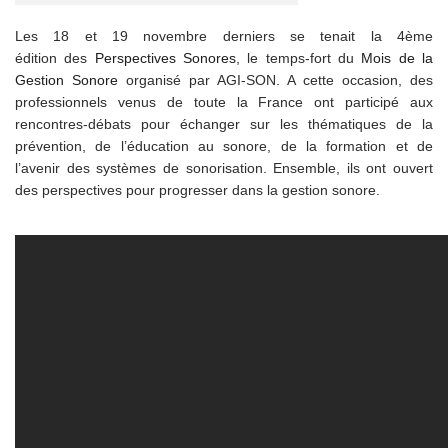
Les 18 et 19 novembre derniers se tenait la 4ème
édition des
Perspectives Sonores
, le temps-fort du
Mois de la
Gestion Sonore
organisé par AGI-SON. A cette occasion, des
professionnels venus de toute la France ont participé aux
rencontres-débats pour échanger sur les thématiques de la
prévention, de l’éducation au sonore, de la formation et de
l’avenir des systèmes de sonorisation. Ensemble, ils ont ouvert
des perspectives pour progresser dans la gestion sonore.