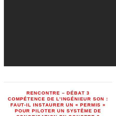
RENCONTRE – DÉBAT 3
COMPÉTENCE DE L’INGÉNIEUR SON :
FAUT-IL INSTAURER UN « PERMIS »
POUR PILOTER UN SYSTÈME DE