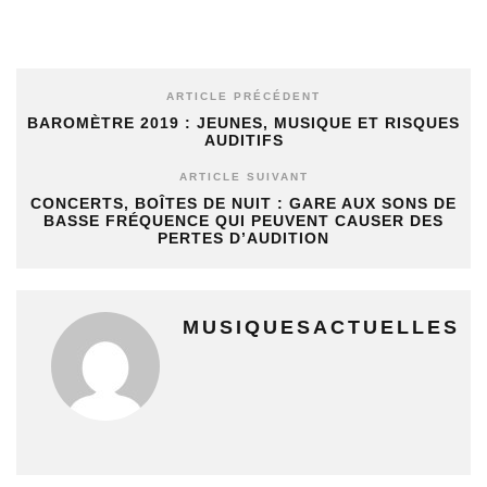
ARTICLE PRÉCÉDENT
BAROMÈTRE 2019 : JEUNES, MUSIQUE ET RISQUES
AUDITIFS
ARTICLE SUIVANT
CONCERTS, BOÎTES DE NUIT : GARE AUX SONS DE
BASSE FRÉQUENCE QUI PEUVENT CAUSER DES
PERTES D’AUDITION
MUSIQUESACTUELLES