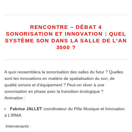
RENCONTRE – DÉBAT 4
SONORISATION ET INNOVATION : QUEL
SYSTÈME SON DANS LA SALLE DE L’AN
3000 ?
A quoi ressemblera la sonorisation des salles du futur ? Quelles
sont les innovations en matière de spatialisation du son, de
qualité sonore et d’équipement ? Peut-on rêver à une
sonorisation en phase avec la transition écologique
?
Animation :
Fabrice JALLET
coordinateur du Pôle Musique et Innovation
à L’
IRMA
Intervenants :