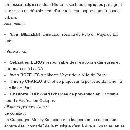
professionnels issus des différents secteurs impliqués partagent
leur vision du déploiement d’une telle campagne dans l’espace
urbain.
Animation :
Yann BIEUZENT
animateur réseau du
Pôle en Pays de La
Loire
Intervenants :
Sébastien LEROY
responsable des relations extérieures et
partenariats à la
JNA
Yves BOZELEC
architecte Voyer de la Ville de Paris
Thierry CHARLOIS
chef de projet sur la politique de la nuit à
la Ville de Paris
Charlotte FOUSSARD
chargée de prévention en Occitanie
pour la
Fédération Octopus
/ Bilan et perspectives /
Le constat :
La Campagne Mobily’Son concerne les personnes qui ont une
écoute dite “nomade” de la musique c’est à dire au casque, en se