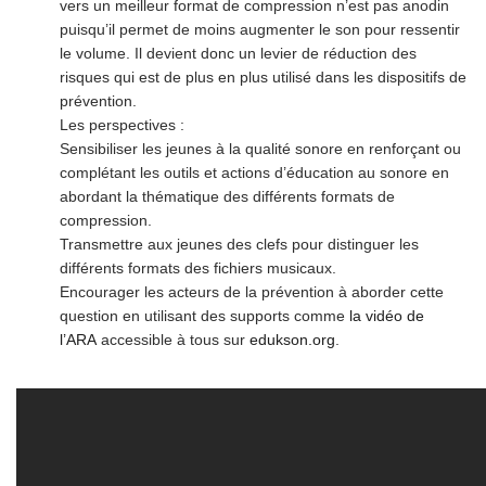
vers un meilleur format de compression n’est pas anodin
puisqu’il permet de moins augmenter le son pour ressentir
le volume. Il devient donc un levier de réduction des
risques qui est de plus en plus utilisé dans les dispositifs de
prévention.
Les perspectives :
Sensibiliser les jeunes à la qualité sonore en renforçant ou
complétant les outils et actions d’éducation au sonore en
abordant la thématique des différents formats de
compression.
Transmettre aux jeunes des clefs pour distinguer les
différents formats des fichiers musicaux.
Encourager les acteurs de la prévention à aborder cette
question en utilisant des supports comme
la vidéo de
l’ARA
accessible à tous sur
edukson.org
.