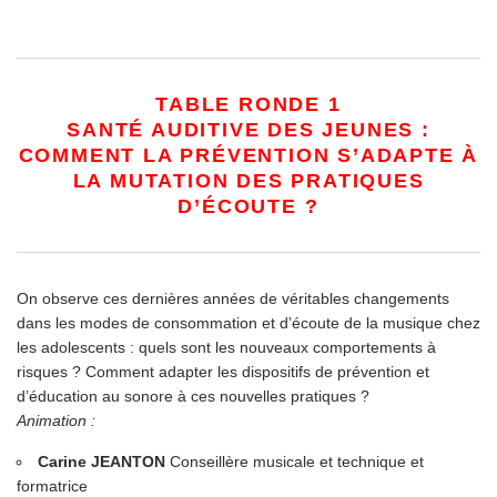
TABLE RONDE 1
SANTÉ AUDITIVE DES JEUNES :
COMMENT LA PRÉVENTION S’ADAPTE À
LA MUTATION DES PRATIQUES
D’ÉCOUTE ?
On observe ces dernières années de véritables changements
dans les modes de consommation et d’écoute de la musique chez
les adolescents : quels sont les nouveaux comportements à
risques ? Comment adapter les dispositifs de prévention et
d’éducation au sonore à ces nouvelles pratiques ?
Animation :
Carine JEANTON
Conseillère musicale et technique et
formatrice