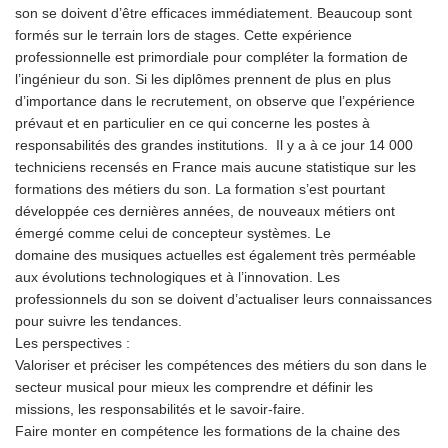
son se doivent d’être efficaces immédiatement. Beaucoup sont
formés sur le terrain lors de stages. Cette expérience
professionnelle est primordiale pour compléter la formation de
l’ingénieur du son. Si les diplômes prennent de plus en plus
d’importance dans le recrutement, on observe que l’expérience
prévaut et en particulier en ce qui concerne les postes à
responsabilités des grandes institutions. Il y a à ce jour 14 000
techniciens recensés en France mais aucune statistique sur les
formations des métiers du son. La formation s’est pourtant
développée ces dernières années, de nouveaux métiers ont
émergé comme celui de concepteur systèmes. Le
domaine des musiques actuelles est également très perméable
aux évolutions technologiques et à l’innovation. Les
professionnels du son se doivent d’actualiser leurs connaissances
pour suivre les tendances.
Les perspectives :
Valoriser et préciser les compétences des métiers du son dans le
secteur musical pour mieux les comprendre et définir les
missions, les responsabilités et le savoir-faire.
Faire monter en compétence les formations de la chaine des