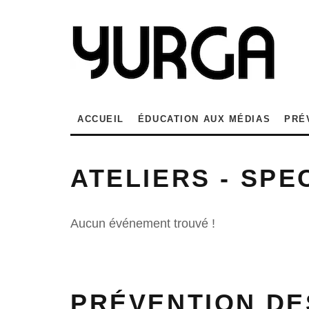
ACCUEIL
ÉDUCATION AUX MÉDIAS
PRÉ
ATELIERS - SP
Aucun événement trouvé !
PRÉVENTION DE