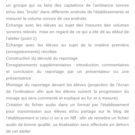
un groupe qui va faire des captations de l’ambiance sonore
et/ou des “bruits” dans différents endroits de l’établissements et
mesurer le volume sonore de ces endroits
Echange avec les élèves au sujet des mesures des volumes
sonores relevés, mise en regard de ce qui a été dit au début de
l’atelier (point 1)
Echange avec les élèves au sujet de la matière première
(enregistrements) récoltée
Construction du déroulé du reportage
Enregistrements supplémentaires : introduction, commentaires
et conclusion du reportage par un présentateur ou une
présentatrice
Montage du reportage devant les élèves (projection de l’écran
de l’ordinateur afin que les élèves suivent la progression du
mixage qui sera commenté et expliqué au fur et à mesure)
Création du fichier audio dans un format par l’établissement
pour transmission aux élèves et/ou partage sur le blog de
l’établissement si celui-ci en a un
NB : afin de remettre un fichier
audio de bonne qualité, sa finalisation sera effectuée en dehors
de cet atelier