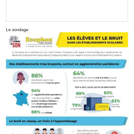
Le sondage