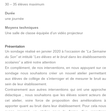
30 – 35 élèves maximum
Durée
une journée
Moyens techniques
Une salle de classe équipée d’un vidéo projecteur
Présentation
Un sondage réalisé en janvier 2020 à l’occasion de “
La Semaine
du Son”
et intitulé “
Les élèves et le bruit dans les établissements
scolaires”
a attiré notre attention
En complément, de nos interventions, en nous appuyant sur ce
sondage nous souhaitons créer un nouvel atelier permettant
aux élèves de collège de s’interroger et de mesurer le bruit au
sein de leur établissement.
Contrairement aux autres interventions qui ont une approche
didactique , nous souhaitons que les élèves soient acteurs de
cet atelier, voire force de proposition des améliorations à
apporter quant au bruit dans leur établissement. Pour cela nous