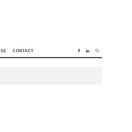
SSE
CONTACT