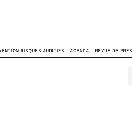
VENTION RISQUES AUDITIFS
AGENDA
REVUE DE PRE