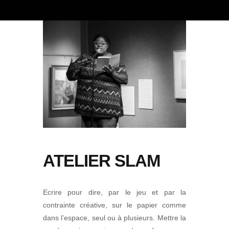
ATELIER SLAM
Ecrire pour dire, par le jeu et par la
contrainte créative, sur le papier comme
dans l’espace, seul ou à plusieurs. Mettre la