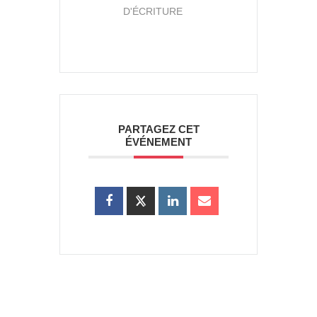
D'ÉCRITURE
PARTAGEZ CET
ÉVÉNEMENT