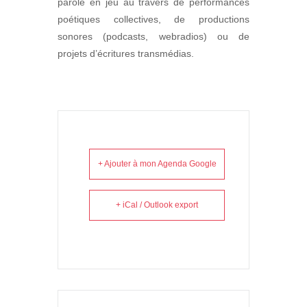
parole en jeu au travers de performances
poétiques collectives, de productions
sonores (podcasts, webradios) ou de
projets d’écritures transmédias.
+ Ajouter à mon Agenda Google
+ iCal / Outlook export