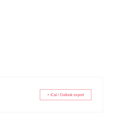
+ iCal / Outlook export