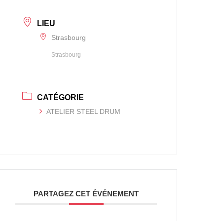
LIEU
Strasbourg
Strasbourg
CATÉGORIE
ATELIER STEEL DRUM
PARTAGEZ CET ÉVÉNEMENT