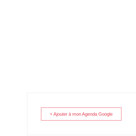
+ Ajouter à mon Agenda Google