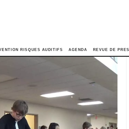
VENTION RISQUES AUDITIFS
AGENDA
REVUE DE PRE