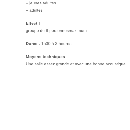
– jeunes adultes
– adultes
Effectif
groupe de 8 personnesmaximum
Durée :
1h30 à 3 heures
Moyens techniques
Une salle assez grande et avec une bonne acoustique