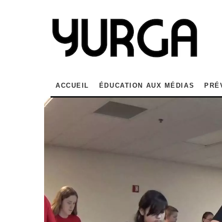
ACCUEIL
ÉDUCATION AUX MÉDIAS
PRÉ