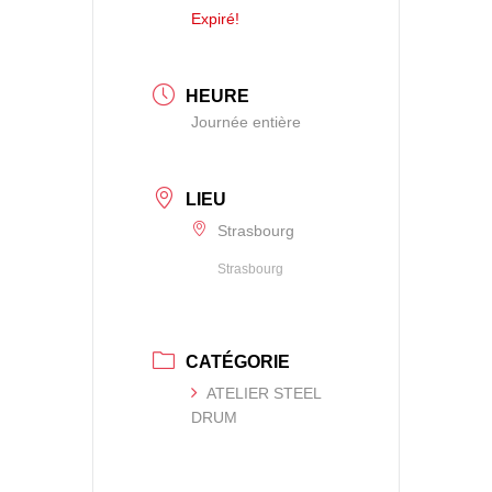
Expiré!
HEURE
Journée entière
LIEU
Strasbourg
Strasbourg
CATÉGORIE
ATELIER STEEL
DRUM