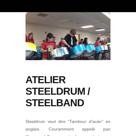
ATELIER
STEELDRUM /
STEELBAND
Steeldrum veut dire
“Tambour d’acier”
en
anglais. Couramment appelé pan