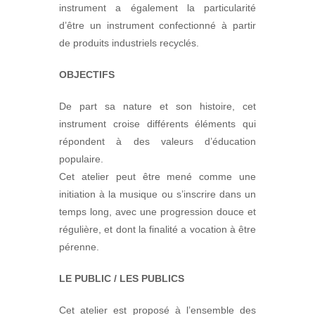
instrument a également la particularité
d’être un instrument confectionné à partir
de produits industriels recyclés.
OBJECTIFS
De part sa nature et son histoire, cet
instrument croise différents éléments qui
répondent à des valeurs d’éducation
populaire.
Cet atelier peut être mené comme une
initiation à la musique ou s’inscrire dans un
temps long, avec une progression douce et
régulière, et dont la finalité a vocation à être
pérenne.
LE PUBLIC / LES PUBLICS
Cet atelier est proposé à l’ensemble des