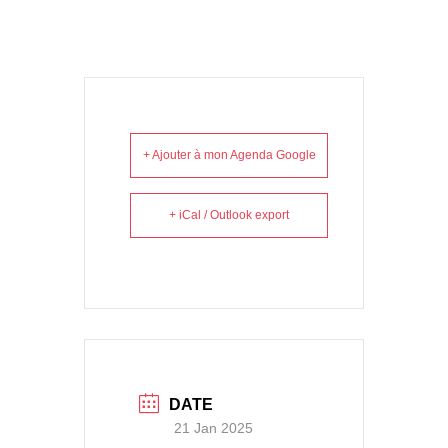
+ Ajouter à mon Agenda Google
+ iCal / Outlook export
DATE
21 Jan 2025