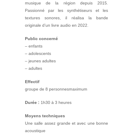
musique de la région depuis 2015.
Passionné par les synthétiseurs et les
textures sonores, il réalisa la bande
originale d’un livre audio en 2022.
Public concerné
– enfants
– adolescents
– jeunes adultes
– adultes
Effectif
groupe de 8 personnesmaximum
Durée :
1h30 à 3 heures
Moyens techniques
Une salle assez grande et avec une bonne
acoustique