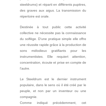
steeldrums) et réparti en différents pupitres,
des graves aux aigus. La transmission du
répertoire est orale.
Destinée à tout public cette activité
collective ne nécessite pas la connaissance
du solfège. D’une pratique simple elle offre
une réussite rapide grâce à la production de
sons mélodieux gratifiants pour les
instrumentistes. Elle requiert attention,
concentration, écoute et prise en compte de
l’autre.
Le Steeldrum est le dernier instrument
populaire, dans le sens où il été créé par le
peuple, et non par un inventeur ou une
compagnie.
Comme indiqué précédemment, cet