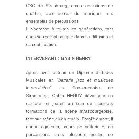
CSC de Strasbourg, aux associations de
quartier, aux écoles de musique, aux
ensembles de percussions,
Il s’adresse à toutes les générations, tant
dans sa réalisation, que dans sa diffusion et
sa continuation.
INTERVENANT : GABIN HENRY
Après avoir obtenu un Diplôme d’Études
Musicales en
“batterie jazz et musiques
improvisées”
au Conservatoire de
Strasbourg, Gabin HENRY développe sa
carrière en jouant au sein de plusieurs
formations de la scène strasbourgeoise,
tant sur scène qu’en studio. Parallèlement, il
donne également cours de batterie et de
percussions dans plusieurs écoles de