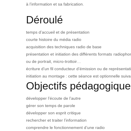
à l’information et sa fabrication.
Déroulé
temps d’accueil et de présentation
courte histoire du média radio
acquisition des techniques radio de base
présentation et initiation des différents formats radiopho
ou de portrait, micro-trottoir…
écriture d’un fil conducteur d’émission ou de représentat
initiation au montage : cette séance est optionnelle suiv
Objectifs pédagogique
développer l’écoute de l’autre
gérer son temps de parole
développer son esprit critique
rechercher et traiter l’information
comprendre le fonctionnement d’une radio