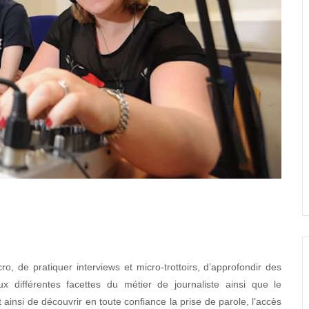
, de pratiquer interviews et micro-trottoirs, d’approfondir des
aux différentes facettes du métier de journaliste ainsi que le
ainsi de découvrir en toute confiance la prise de parole, l’accès