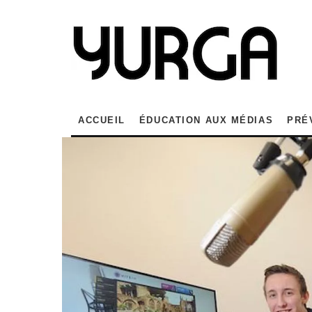
ACCUEIL
ÉDUCATION AUX MÉDIAS
PRÉ