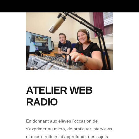
ATELIER WEB
RADIO
En donnant aux élèves l’occasion de
s’exprimer au micro, de pratiquer interviews
et micro-trottoirs, d’approfondir des sujets