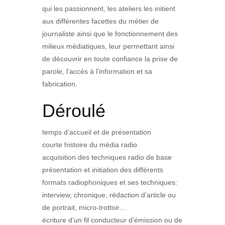
qui les passionnent, les ateliers les initient
aux différentes facettes du métier de
journaliste ainsi que le fonctionnement des
milieux médiatiques, leur permettant ainsi
de découvrir en toute confiance la prise de
parole, l’accès à l’information et sa
fabrication.
Déroulé
temps d’accueil et de présentation
courte histoire du média radio
acquisition des techniques radio de base
présentation et initiation des différents
formats radiophoniques et ses techniques:
interview, chronique, rédaction d’article ou
de portrait, micro-trottoir…
écriture d’un fil conducteur d’émission ou de