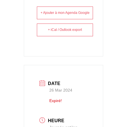
+ Ajouter à mon Agenda Google
+ iCal / Outlook export
DATE
26 Mar 2024
Expiré!
HEURE