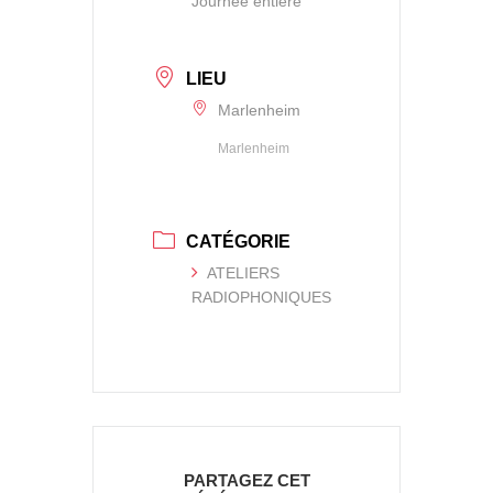
Journée entière
LIEU
Marlenheim
Marlenheim
CATÉGORIE
ATELIERS
RADIOPHONIQUES
PARTAGEZ CET