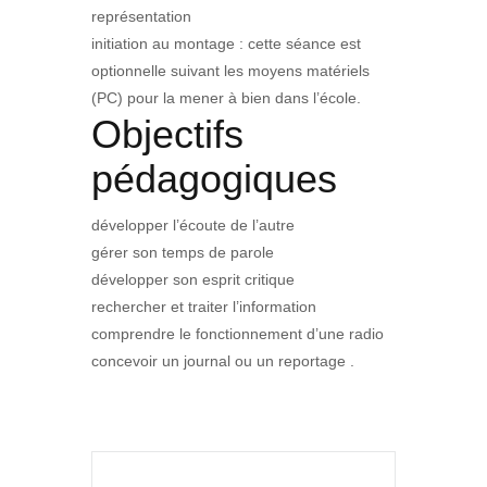
représentation
initiation au montage : cette séance est
optionnelle suivant les moyens matériels
(PC) pour la mener à bien dans l’école.
Objectifs
pédagogiques
développer l’écoute de l’autre
gérer son temps de parole
développer son esprit critique
rechercher et traiter l’information
comprendre le fonctionnement d’une radio
concevoir un journal ou un reportage .