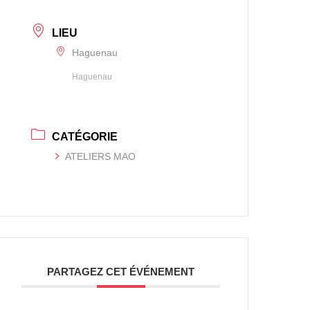
LIEU
Haguenau
Haguenau
CATÉGORIE
ATELIERS MAO
PARTAGEZ CET ÉVÉNEMENT