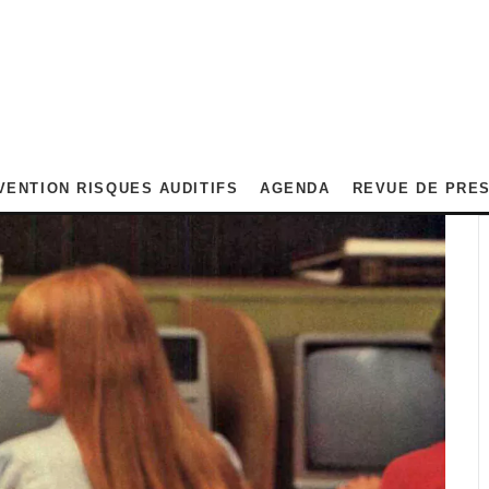
VENTION RISQUES AUDITIFS
AGENDA
REVUE DE PRE