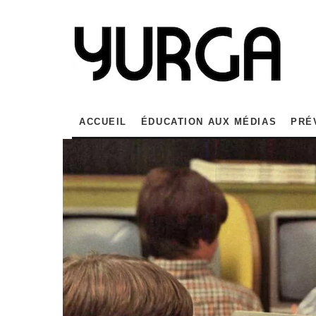
ACCUEIL
ÉDUCATION AUX MÉDIAS
PRÉ