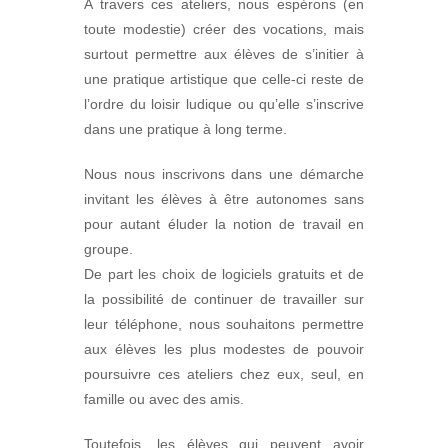
A travers ces ateliers, nous espérons (en
toute modestie) créer des vocations, mais
surtout permettre aux élèves de s’initier à
une pratique artistique que celle-ci reste de
l’ordre du loisir ludique ou qu’elle s’inscrive
dans une pratique à long terme.
Nous nous inscrivons dans une démarche
invitant les élèves à être autonomes sans
pour autant éluder la notion de travail en
groupe.
De part les choix de logiciels gratuits et de
la possibilité de continuer de travailler sur
leur téléphone, nous souhaitons permettre
aux élèves les plus modestes de pouvoir
poursuivre ces ateliers chez eux, seul, en
famille ou avec des amis.
Toutefois, les élèves qui peuvent avoir