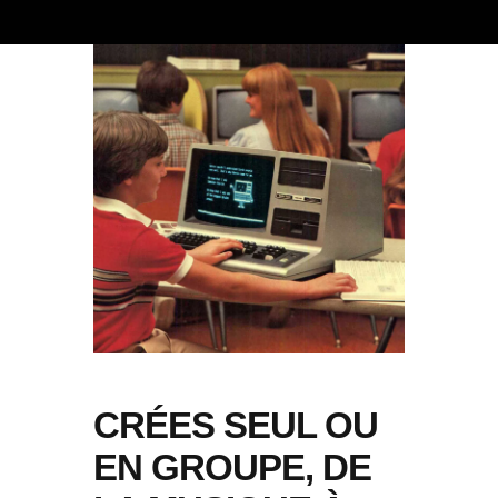
CRÉES SEUL OU
EN GROUPE, DE