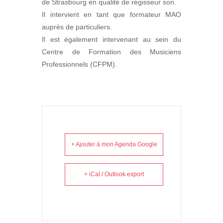
de Strasbourg en qualité de régisseur son.
Il intervient en tant que formateur MAO
auprès de particuliers.
Il est également intervenant au sein du
Centre de Formation des Musiciens
Professionnels (CFPM).
+ Ajouter à mon Agenda Google
+ iCal / Outlook export