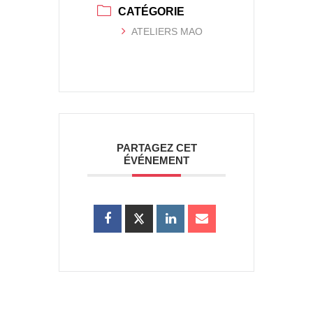
CATÉGORIE
ATELIERS MAO
PARTAGEZ CET
ÉVÉNEMENT