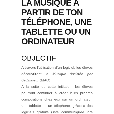
LA MUSIQUE À
PARTIR DE TON
TÉLÉPHONE, UNE
TABLETTE OU UN
ORDINATEUR
OBJECTIF
A travers l’utilisation d’un logiciel, les élèves
découvriront la
Musique Assistée par
Ordinateur
(MAO)
A la suite de cette initiation, les élèves
pourront continuer à créer leurs propres
compositions chez eux sur un ordinateur,
une tablette ou un téléphone, grâce à des
logiciels gratuits (liste communiquée lors