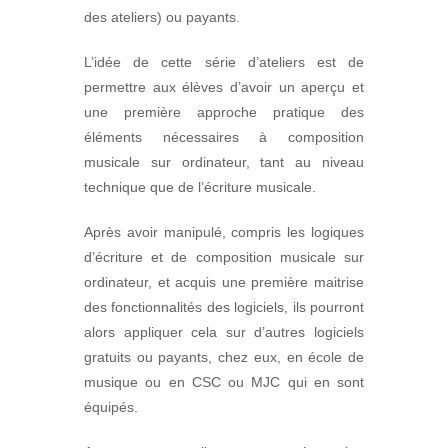
des ateliers) ou payants.
L’idée de cette série d’ateliers est de
permettre aux élèves d’avoir un aperçu et
une première approche pratique des
éléments nécessaires à composition
musicale sur ordinateur, tant au niveau
technique que de l’écriture musicale.
Après avoir manipulé, compris les logiques
d’écriture et de composition musicale sur
ordinateur, et acquis une première maitrise
des fonctionnalités des logiciels, ils pourront
alors appliquer cela sur d’autres logiciels
gratuits ou payants, chez eux, en école de
musique ou en CSC ou MJC qui en sont
équipés.