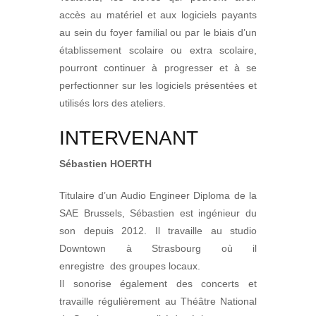
accès au matériel et aux logiciels payants
au sein du foyer familial ou par le biais d’un
établissement scolaire ou extra scolaire,
pourront continuer à progresser et à se
perfectionner sur les logiciels présentées et
utilisés lors des ateliers.
INTERVENANT
Sébastien HOERTH
Titulaire d’un Audio Engineer Diploma de la
SAE Brussels, Sébastien est ingénieur du
son depuis 2012. Il travaille au studio
Downtown à Strasbourg où il
enregistre
des groupes locaux.
Il sonorise également des concerts et
travaille régulièrement au Théâtre National