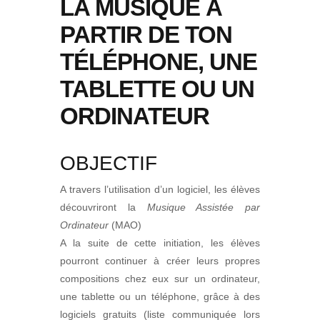
LA MUSIQUE À
PARTIR DE TON
TÉLÉPHONE, UNE
TABLETTE OU UN
ORDINATEUR
OBJECTIF
A travers l’utilisation d’un logiciel, les élèves
découvriront la
Musique Assistée par
Ordinateur
(MAO)
A la suite de cette initiation, les élèves
pourront continuer à créer leurs propres
compositions chez eux sur un ordinateur,
une tablette ou un téléphone, grâce à des
logiciels gratuits (liste communiquée lors