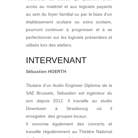
accès au matériel et aux logiciels payants
au sein du foyer familial ou par le biais d’un
établissement scolaire ou extra scolaire,
pourront continuer à progresser et à se
perfectionner sur les logiciels présentées et
utilisés lors des ateliers.
INTERVENANT
Sébastien HOERTH
Titulaire d’un Audio Engineer Diploma de la
SAE Brussels, Sébastien est ingénieur du
son depuis 2012. Il travaille au studio
Downtown à Strasbourg où il
enregistre
des groupes locaux.
Il sonorise également des concerts et
travaille régulièrement au Théâtre National