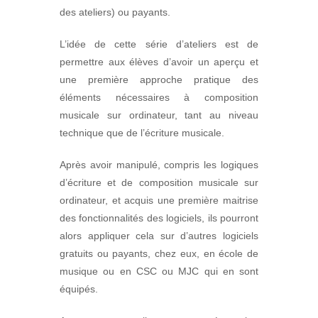
des ateliers) ou payants.
L’idée de cette série d’ateliers est de
permettre aux élèves d’avoir un aperçu et
une première approche pratique des
éléments nécessaires à composition
musicale sur ordinateur, tant au niveau
technique que de l’écriture musicale.
Après avoir manipulé, compris les logiques
d’écriture et de composition musicale sur
ordinateur, et acquis une première maitrise
des fonctionnalités des logiciels, ils pourront
alors appliquer cela sur d’autres logiciels
gratuits ou payants, chez eux, en école de
musique ou en CSC ou MJC qui en sont
équipés.