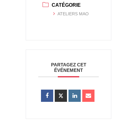
CATÉGORIE
ATELIERS MAO
PARTAGEZ CET
ÉVÉNEMENT