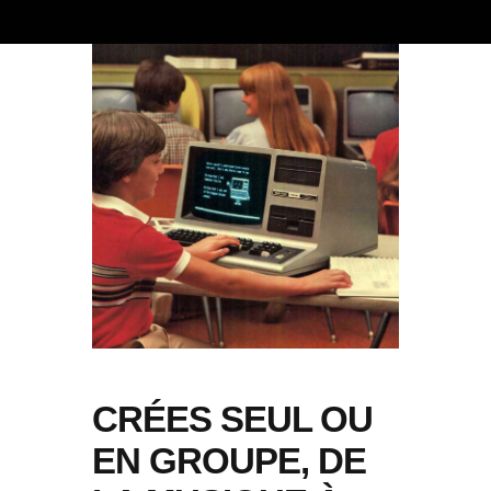
CRÉES SEUL OU
EN GROUPE, DE