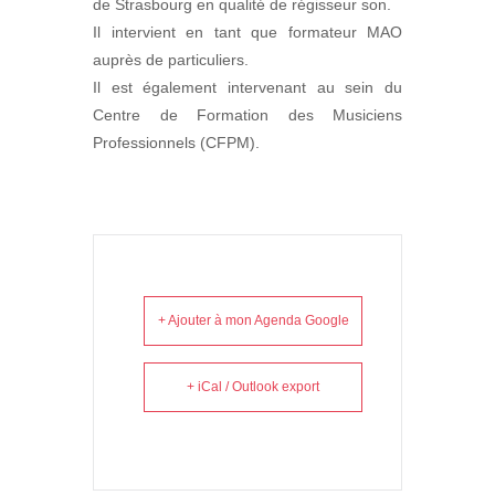
de Strasbourg en qualité de régisseur son.
Il intervient en tant que formateur MAO
auprès de particuliers.
Il est également intervenant au sein du
Centre de Formation des Musiciens
Professionnels (CFPM).
+ Ajouter à mon Agenda Google
+ iCal / Outlook export