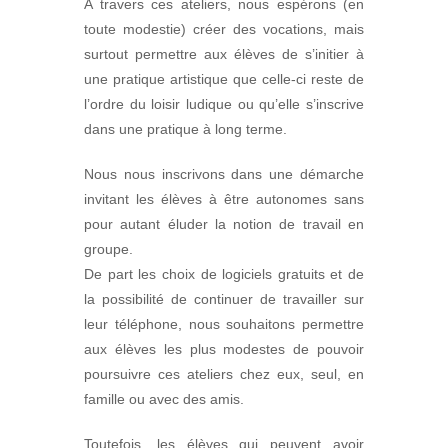
A travers ces ateliers, nous espérons (en
toute modestie) créer des vocations, mais
surtout permettre aux élèves de s’initier à
une pratique artistique que celle-ci reste de
l’ordre du loisir ludique ou qu’elle s’inscrive
dans une pratique à long terme.
Nous nous inscrivons dans une démarche
invitant les élèves à être autonomes sans
pour autant éluder la notion de travail en
groupe.
De part les choix de logiciels gratuits et de
la possibilité de continuer de travailler sur
leur téléphone, nous souhaitons permettre
aux élèves les plus modestes de pouvoir
poursuivre ces ateliers chez eux, seul, en
famille ou avec des amis.
Toutefois, les élèves qui peuvent avoir