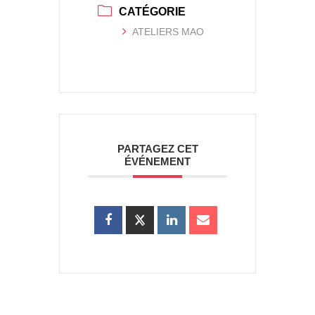
CATÉGORIE
ATELIERS MAO
PARTAGEZ CET
ÉVÉNEMENT