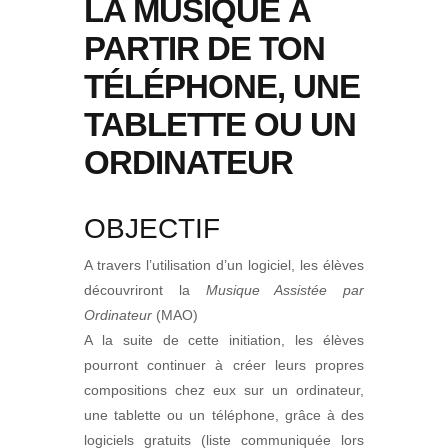
LA MUSIQUE À
PARTIR DE TON
TÉLÉPHONE, UNE
TABLETTE OU UN
ORDINATEUR
OBJECTIF
A travers l’utilisation d’un logiciel, les élèves
découvriront la
Musique Assistée par
Ordinateur
(MAO)
A la suite de cette initiation, les élèves
pourront continuer à créer leurs propres
compositions chez eux sur un ordinateur,
une tablette ou un téléphone, grâce à des
logiciels gratuits (liste communiquée lors