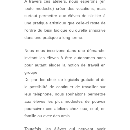
A travers ces ateliers, nous espérons (en
toute modestie) créer des vocations, mais
surtout permettre aux élèves de s’initier à
une pratique artistique que celle-ci reste de
l’ordre du loisir ludique ou qu’elle s’inscrive
dans une pratique à long terme.
Nous nous inscrivons dans une démarche
invitant les élèves à être autonomes sans
pour autant éluder la notion de travail en
groupe.
De part les choix de logiciels gratuits et de
la possibilité de continuer de travailler sur
leur téléphone, nous souhaitons permettre
aux élèves les plus modestes de pouvoir
poursuivre ces ateliers chez eux, seul, en
famille ou avec des amis.
Toutefois, les élèves qui peuvent avoir