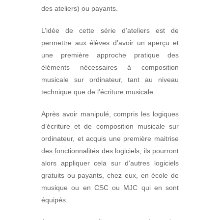
des ateliers) ou payants.
L’idée de cette série d’ateliers est de
permettre aux élèves d’avoir un aperçu et
une première approche pratique des
éléments nécessaires à composition
musicale sur ordinateur, tant au niveau
technique que de l’écriture musicale.
Après avoir manipulé, compris les logiques
d’écriture et de composition musicale sur
ordinateur, et acquis une première maitrise
des fonctionnalités des logiciels, ils pourront
alors appliquer cela sur d’autres logiciels
gratuits ou payants, chez eux, en école de
musique ou en CSC ou MJC qui en sont
équipés.