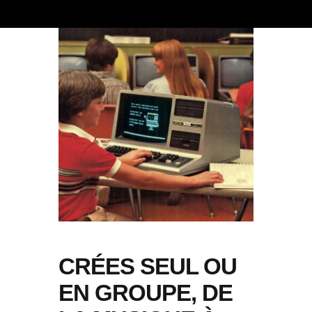
CRÉES SEUL OU
EN GROUPE, DE