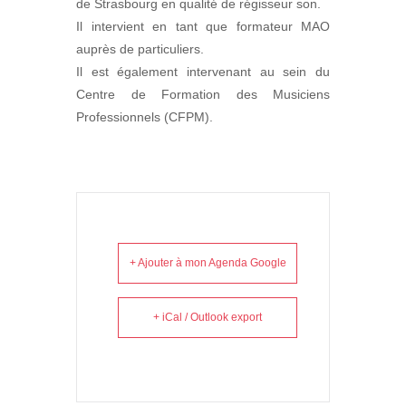
de Strasbourg en qualité de régisseur son.
Il intervient en tant que formateur MAO
auprès de particuliers.
Il est également intervenant au sein du
Centre de Formation des Musiciens
Professionnels (CFPM).
+ Ajouter à mon Agenda Google
+ iCal / Outlook export