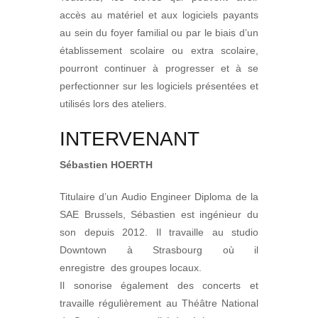
accès au matériel et aux logiciels payants
au sein du foyer familial ou par le biais d’un
établissement scolaire ou extra scolaire,
pourront continuer à progresser et à se
perfectionner sur les logiciels présentées et
utilisés lors des ateliers.
INTERVENANT
Sébastien HOERTH
Titulaire d’un Audio Engineer Diploma de la
SAE Brussels, Sébastien est ingénieur du
son depuis 2012. Il travaille au studio
Downtown à Strasbourg où il
enregistre
des groupes locaux.
Il sonorise également des concerts et
travaille régulièrement au Théâtre National