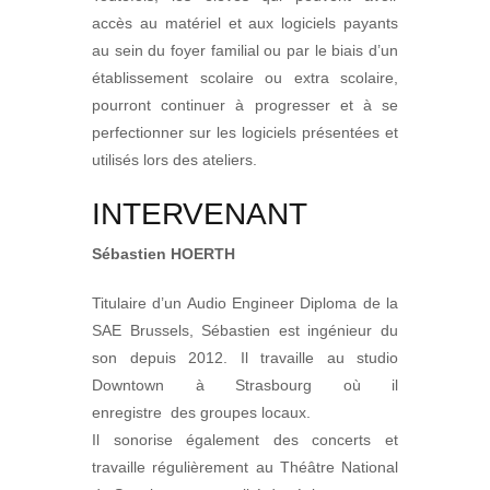
accès au matériel et aux logiciels payants
au sein du foyer familial ou par le biais d’un
établissement scolaire ou extra scolaire,
pourront continuer à progresser et à se
perfectionner sur les logiciels présentées et
utilisés lors des ateliers.
INTERVENANT
Sébastien HOERTH
Titulaire d’un Audio Engineer Diploma de la
SAE Brussels, Sébastien est ingénieur du
son depuis 2012. Il travaille au studio
Downtown à Strasbourg où il
enregistre
des groupes locaux.
Il sonorise également des concerts et
travaille régulièrement au Théâtre National