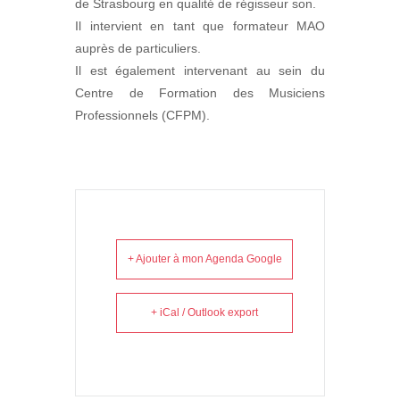
de Strasbourg en qualité de régisseur son.
Il intervient en tant que formateur MAO
auprès de particuliers.
Il est également intervenant au sein du
Centre de Formation des Musiciens
Professionnels (CFPM).
+ Ajouter à mon Agenda Google
+ iCal / Outlook export