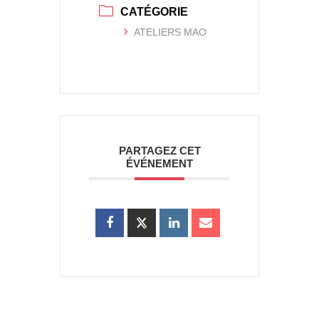
CATÉGORIE
ATELIERS MAO
PARTAGEZ CET
ÉVÉNEMENT