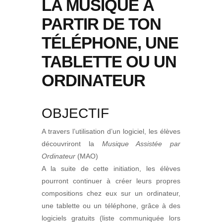
LA MUSIQUE À
PARTIR DE TON
TÉLÉPHONE, UNE
TABLETTE OU UN
ORDINATEUR
OBJECTIF
A travers l’utilisation d’un logiciel, les élèves
découvriront la
Musique Assistée par
Ordinateur
(MAO)
A la suite de cette initiation, les élèves
pourront continuer à créer leurs propres
compositions chez eux sur un ordinateur,
une tablette ou un téléphone, grâce à des
logiciels gratuits (liste communiquée lors