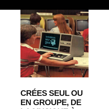
CRÉES SEUL OU
EN GROUPE, DE