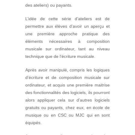
des ateliers) ou payants.
L’idée de cette série d’ateliers est de
permettre aux élèves d’avoir un aperçu et
une première approche pratique des
éléments nécessaires à composition
musicale sur ordinateur, tant au niveau
technique que de l’écriture musicale.
Après avoir manipulé, compris les logiques
d’écriture et de composition musicale sur
ordinateur, et acquis une première maitrise
des fonctionnalités des logiciels, ils pourront
alors appliquer cela sur d’autres logiciels
gratuits ou payants, chez eux, en école de
musique ou en CSC ou MJC qui en sont
équipés.