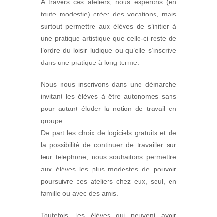
A travers ces ateliers, nous espérons (en
toute modestie) créer des vocations, mais
surtout permettre aux élèves de s’initier à
une pratique artistique que celle-ci reste de
l’ordre du loisir ludique ou qu’elle s’inscrive
dans une pratique à long terme.
Nous nous inscrivons dans une démarche
invitant les élèves à être autonomes sans
pour autant éluder la notion de travail en
groupe.
De part les choix de logiciels gratuits et de
la possibilité de continuer de travailler sur
leur téléphone, nous souhaitons permettre
aux élèves les plus modestes de pouvoir
poursuivre ces ateliers chez eux, seul, en
famille ou avec des amis.
Toutefois, les élèves qui peuvent avoir