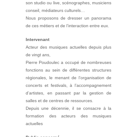
son studio ou live, scénographes, musiciens
conseil, médiateurs culturels…
Nous proposons de dresser un panorama
de ces métiers et de l’interaction entre eux.
Intervenant
Acteur des musiques actuelles depuis plus
de vingt ans,
Pierre Poudoulec a occupé de nombreuses
fonctions au sein de différentes structures
régionales, le menant de l’organisation de
concerts et festivals, à l’accompagnement
d’artistes, en passant par la gestion de
salles et de centres de ressources.
Depuis une décennie, il se consacre à la
formation des acteurs des musiques
actuelles