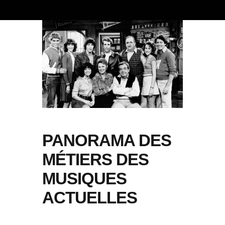
PANORAMA DES
MÉTIERS DES
MUSIQUES
ACTUELLES