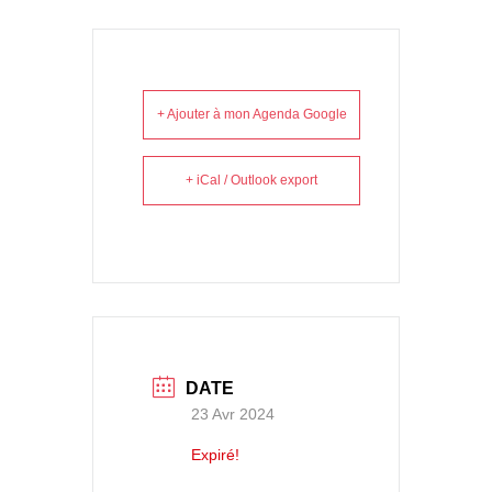
+ Ajouter à mon Agenda Google
+ iCal / Outlook export
DATE
23 Avr 2024
Expiré!