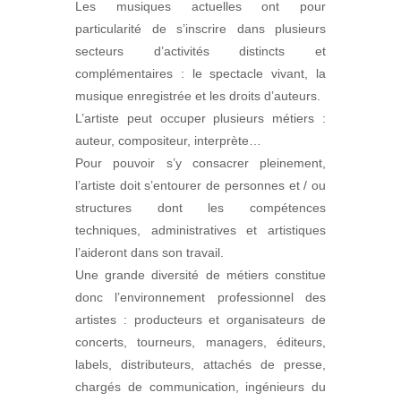
Les musiques actuelles ont pour
particularité de s’inscrire dans plusieurs
secteurs d’activités distincts et
complémentaires : le spectacle vivant, la
musique enregistrée et les droits d’auteurs.
L’artiste peut occuper plusieurs métiers :
auteur, compositeur, interprète…
Pour pouvoir s’y consacrer pleinement,
l’artiste doit s’entourer de personnes et / ou
structures dont les compétences
techniques, administratives et artistiques
l’aideront dans son travail.
Une grande diversité de métiers constitue
donc l’environnement professionnel des
artistes : producteurs et organisateurs de
concerts, tourneurs, managers, éditeurs,
labels, distributeurs, attachés de presse,
chargés de communication, ingénieurs du