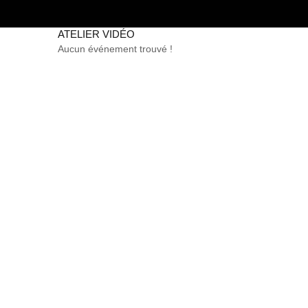
ATELIER VIDÉO
Aucun événement trouvé !