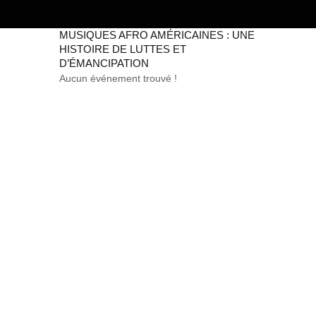
MUSIQUES AFRO AMÉRICAINES : UNE
HISTOIRE DE LUTTES ET
D’ÉMANCIPATION
Aucun événement trouvé !