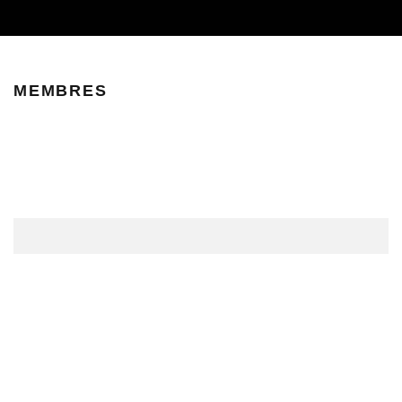
MEMBRES