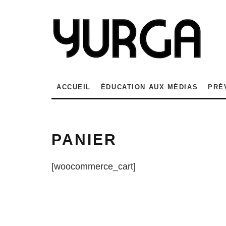
ACCUEIL
ÉDUCATION AUX MÉDIAS
PRÉ
PANIER
[woocommerce_cart]