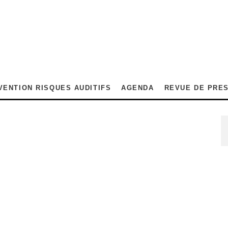
VENTION RISQUES AUDITIFS
AGENDA
REVUE DE PRE