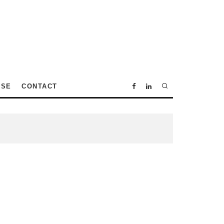
SSE
CONTACT