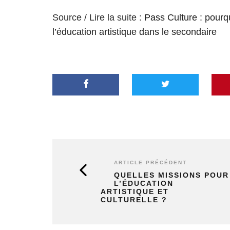
Source / Lire la suite :
Pass Culture : pour
l’éducation artistique dans le secondaire
ARTICLE PRÉCÉDENT
QUELLES MISSIONS POUR
L’ÉDUCATION
ARTISTIQUE ET
CULTURELLE ?