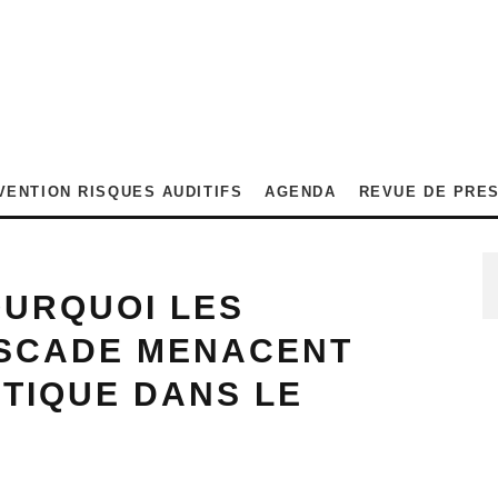
VENTION RISQUES AUDITIFS
AGENDA
REVUE DE PRE
OURQUOI LES
SCADE MENACENT
STIQUE DANS LE