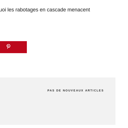
quoi les rabotages en cascade menacent
PAS DE NOUVEAUX ARTICLES