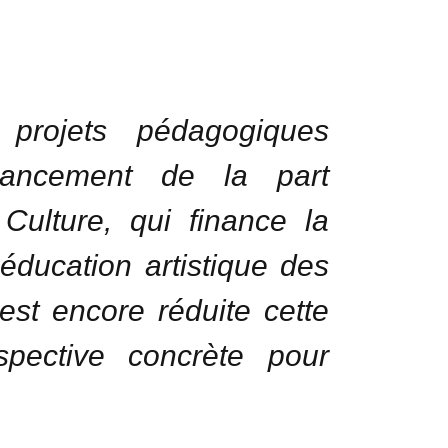
 projets pédagogiques
nancement de la part
 Culture, qui finance la
’éducation artistique des
 est encore réduite cette
spective concrète pour