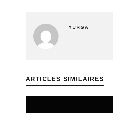
YURGA
ARTICLES SIMILAIRES