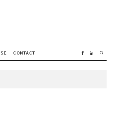
SSE
CONTACT