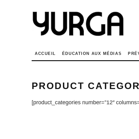
ACCUEIL
ÉDUCATION AUX MÉDIAS
PRÉ
PRODUCT CATEGOR
[product_categories number=”12″ columns=