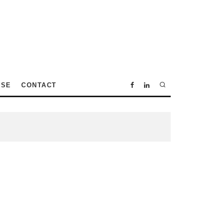
SSE
CONTACT