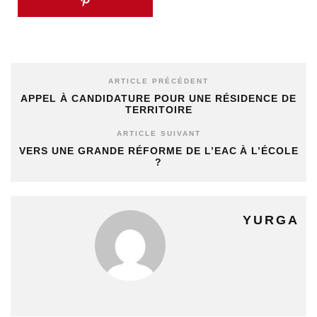
ARTICLE PRÉCÉDENT
APPEL À CANDIDATURE POUR UNE RÉSIDENCE DE
TERRITOIRE
ARTICLE SUIVANT
VERS UNE GRANDE RÉFORME DE L’EAC À L’ÉCOLE
?
YURGA