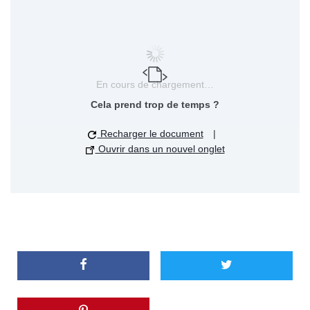
En cours de chargement…
Cela prend trop de temps ?
Recharger le document
|
Ouvrir dans un nouvel onglet