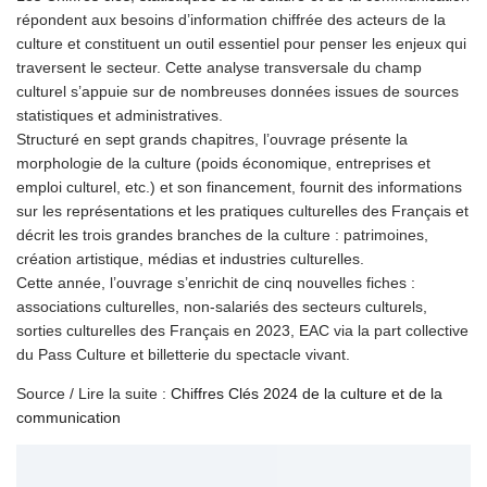
répondent aux besoins d’information chiffrée des acteurs de la
culture et constituent un outil essentiel pour penser les enjeux qui
traversent le secteur. Cette analyse transversale du champ
culturel s’appuie sur de nombreuses données issues de sources
statistiques et administratives.
Structuré en sept grands chapitres, l’ouvrage présente la
morphologie de la culture (poids économique, entreprises et
emploi culturel, etc.) et son financement, fournit des informations
sur les représentations et les pratiques culturelles des Français et
décrit les trois grandes branches de la culture : patrimoines,
création artistique, médias et industries culturelles.
Cette année, l’ouvrage s’enrichit de cinq nouvelles fiches :
associations culturelles, non-salariés des secteurs culturels,
sorties culturelles des Français en 2023, EAC via la part collective
du Pass Culture et billetterie du spectacle vivant.
Source / Lire la suite :
Chiffres Clés 2024 de la culture et de la
communication