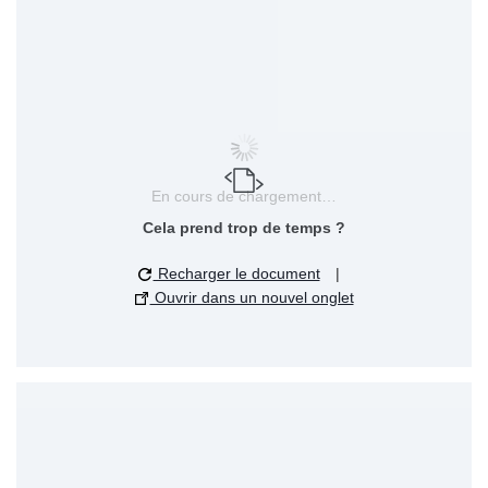
En cours de chargement…
Cela prend trop de temps ?
Recharger le document
|
Ouvrir dans un nouvel onglet