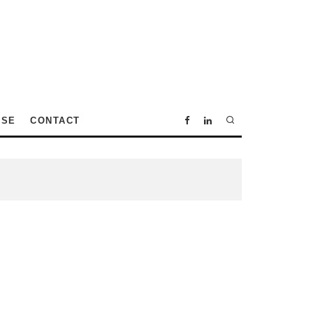
SSE
CONTACT