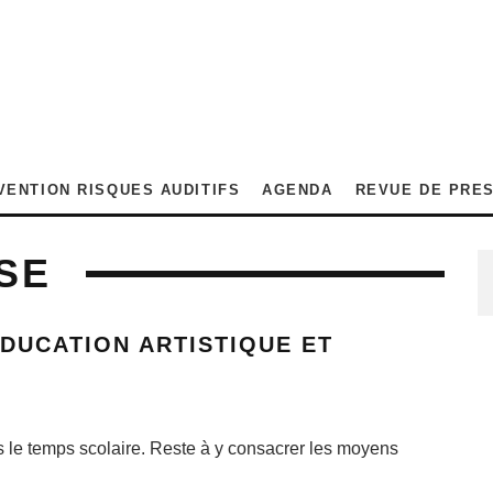
VENTION RISQUES AUDITIFS
AGENDA
REVUE DE PRE
SE
DUCATION ARTISTIQUE ET
ans le temps scolaire. Reste à y consacrer les moyens