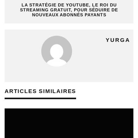
LA STRATÉGIE DE YOUTUBE, LE ROI DU
STREAMING GRATUIT, POUR SÉDUIRE DE
NOUVEAUX ABONNÉS PAYANTS
YURGA
ARTICLES SIMILAIRES