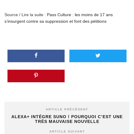
Source / Lire la suite :
Pass Culture : les moins de 17 ans
s’insurgent contre sa suppression et font des pétitions
ARTICLE PRÉCÉDENT
ALEXA+ INTÉGRE SUNO ! POURQUOI C’EST UNE
TRÈS MAUVAISE NOUVELLE
ARTICLE SUIVANT