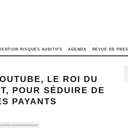
VENTION RISQUES AUDITIFS
AGENDA
REVUE DE PRE
OUTUBE, LE ROI DU
T, POUR SÉDUIRE DE
S PAYANTS
NDUSTRIE PHONOGRAPHIQUE