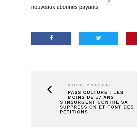
nouveaux abonnés payants
ARTICLE PRÉCÉDENT
PASS CULTURE : LES
MOINS DE 17 ANS
S’INSURGENT CONTRE SA
SUPPRESSION ET FONT DES
PÉTITIONS