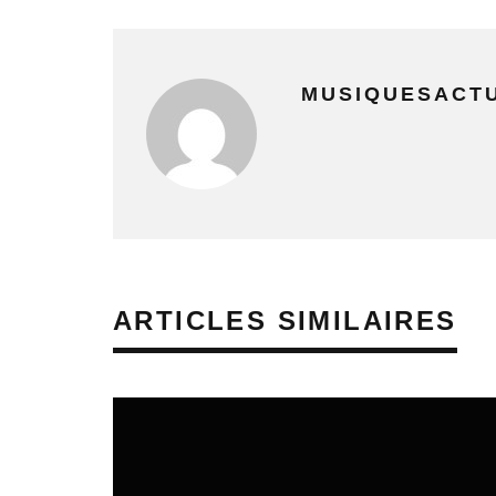
MUSIQUESACT
ARTICLES SIMILAIRES