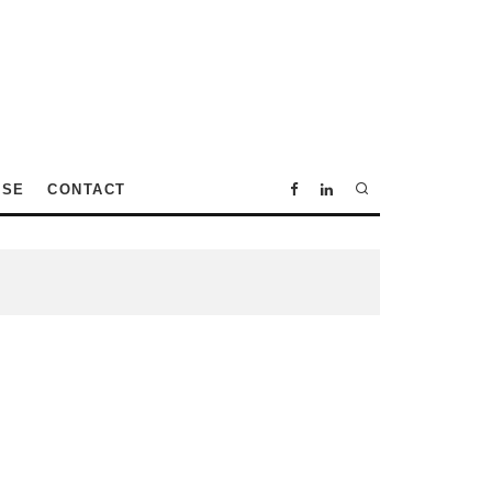
SSE
CONTACT