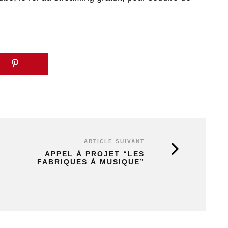
ARTICLE SUIVANT
APPEL À PROJET “LES
FABRIQUES À MUSIQUE”