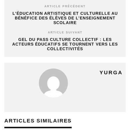
ARTICLE PRÉCÉDENT
L’ÉDUCATION ARTISTIQUE ET CULTURELLE AU
BÉNÉFICE DES ÉLÈVES DE L’ENSEIGNEMENT
SCOLAIRE
ARTICLE SUIVANT
GEL DU PASS CULTURE COLLECTIF : LES
ACTEURS ÉDUCATIFS SE TOURNENT VERS LES
COLLECTIVITÉS
YURGA
ARTICLES SIMILAIRES