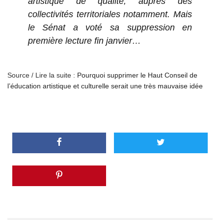
artistique de qualité, auprès des
collectivités territoriales notamment. Mais
le Sénat a voté sa suppression en
première lecture fin janvier…
Source / Lire la suite :
Pourquoi supprimer le Haut Conseil de
l’éducation artistique et culturelle serait une très mauvaise idée