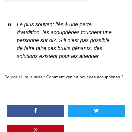
Le plus souvent liés à une perte
d’audition, les acouphènes touchent une
personne sur dix. S’il n’est pas possible
de faire taire ces bruits gênants, des
solutions existent pour les atténuer.
Source / Lire la suite :
Comment venir à bout des acouphènes ?