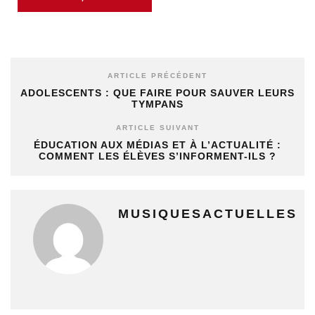
ARTICLE PRÉCÉDENT
ADOLESCENTS : QUE FAIRE POUR SAUVER LEURS
TYMPANS
ARTICLE SUIVANT
ÉDUCATION AUX MÉDIAS ET À L’ACTUALITÉ :
COMMENT LES ÉLÈVES S’INFORMENT-ILS ?
MUSIQUESACTUELLES