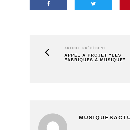
ARTICLE PRÉCÉDENT
APPEL À PROJET “LES
FABRIQUES À MUSIQUE”
MUSIQUESACT