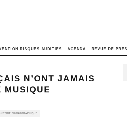
VENTION RISQUES AUDITIFS
AGENDA
REVUE DE PRE
ÇAIS N’ONT JAMAIS
E MUSIQUE
NDUSTRIE PHONOGRAPHIQUE