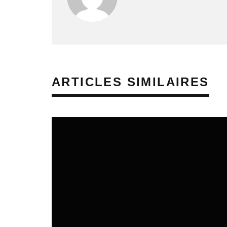
ARTICLES SIMILAIRES