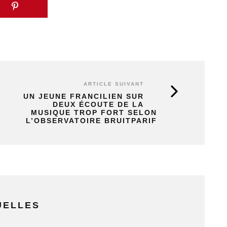
ARTICLE SUIVANT
UN JEUNE FRANCILIEN SUR
DEUX ÉCOUTE DE LA
MUSIQUE TROP FORT SELON
L’OBSERVATOIRE BRUITPARIF
UELLES