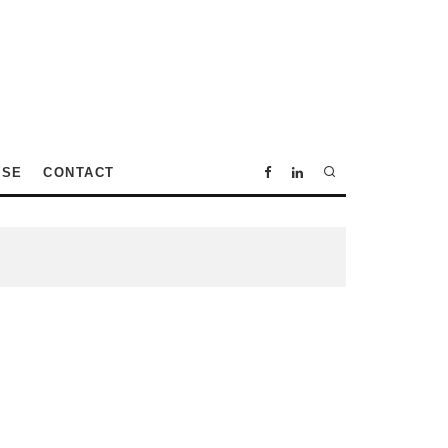
SSE
CONTACT