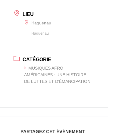
LIEU
Haguenau
Haguenau
CATÉGORIE
MUSIQUES AFRO
AMÉRICAINES : UNE HISTOIRE
DE LUTTES ET D’ÉMANCIPATION
PARTAGEZ CET ÉVÉNEMENT