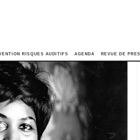
VENTION RISQUES AUDITIFS
AGENDA
REVUE DE PRE