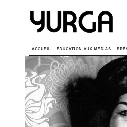
ACCUEIL
ÉDUCATION AUX MÉDIAS
PRÉ