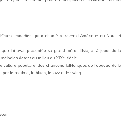
l’Ouest canadien qui a chanté à travers l’Amérique du Nord et
que lui avait présentée sa grand-mère, Elsie, et à jouer de la
mélodies datent du milieu du XIXe siècle.
e culture populaire, des chansons folkloriques de l’époque de la
 par le ragtime, le blues, le jazz et le swing
seur