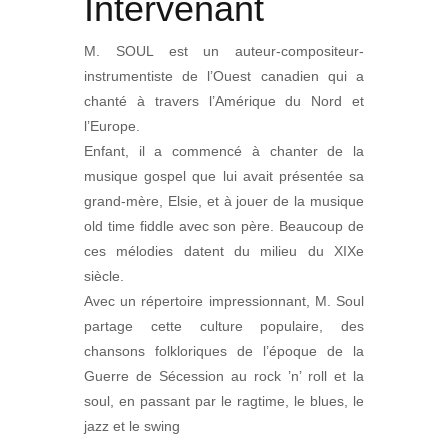
Intervenant
M. SOUL est un auteur-compositeur-
instrumentiste de l’Ouest canadien qui a
chanté à travers l’Amérique du Nord et
l’Europe.
Enfant, il a commencé à chanter de la
musique gospel que lui avait présentée sa
grand-mère, Elsie, et à jouer de la musique
old time fiddle avec son père. Beaucoup de
ces mélodies datent du milieu du XIXe
siècle.
Avec un répertoire impressionnant, M. Soul
partage cette culture populaire, des
chansons folkloriques de l’époque de la
Guerre de Sécession au rock ’n’ roll et la
soul, en passant par le ragtime, le blues, le
jazz et le swing