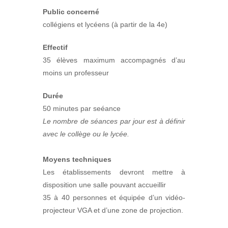
Public concerné
collégiens et lycéens (à partir de la 4e)
Effectif
35 élèves maximum accompagnés d’au
moins un professeur
Durée
50 minutes par seéance
Le nombre de séances par jour est à définir
avec le collège ou le lycée.
Moyens techniques
Les établissements devront mettre à
disposition une salle pouvant accueillir
35 à 40 personnes et équipée d’un vidéo-
projecteur VGA et d’une zone de projection.