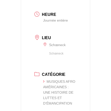
HEURE
Journée entière
LIEU
Schœneck
Schœneck
CATÉGORIE
MUSIQUES AFRO
AMÉRICAINES :
UNE HISTOIRE DE
LUTTES ET
D’ÉMANCIPATION