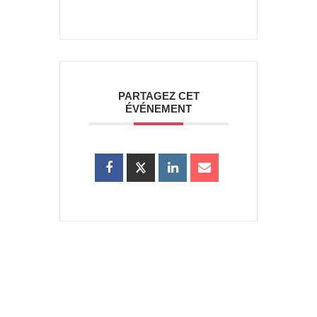
PARTAGEZ CET
ÉVÉNEMENT