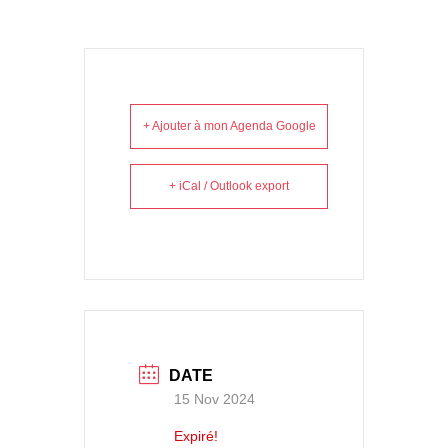
+ Ajouter à mon Agenda Google
+ iCal / Outlook export
DATE
15 Nov 2024
Expiré!