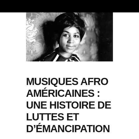
MUSIQUES AFRO
AMÉRICAINES :
UNE HISTOIRE DE
LUTTES ET
D’ÉMANCIPATION