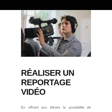
RÉALISER UN
REPORTAGE
VIDÉO
En offrant aux élèves la possibilité de