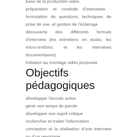
base de la production vidéo
préparation et conduite d’interviews :
formulation de questions, techniques de
prise de vue, et gestion de l’éclairage
découverte des différents formats
d’interview (les entretiens en studio, les
micro-trottoirs, et les interviews
documentaires)
Initiation au montage vidéo proposée
Objectifs
pédagogiques
développer l’écoute active
gérer son temps de parole
développer son esprit critique
rechercher et traiter l’information
conception et la réalisation d’une interview
ou d’un reportage