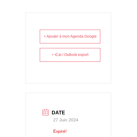
+ Ajouter à mon Agenda Google
+ iCal / Outlook export
DATE
27 Juin 2024
Expiré!