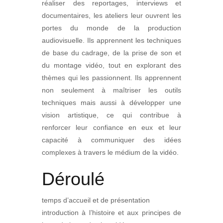
réaliser des reportages, interviews et
documentaires, les ateliers leur ouvrent les
portes du monde de la production
audiovisuelle. Ils apprennent les techniques
de base du cadrage, de la prise de son et
du montage vidéo, tout en explorant des
thèmes qui les passionnent. Ils apprennent
non seulement à maîtriser les outils
techniques mais aussi à développer une
vision artistique, ce qui contribue à
renforcer leur confiance en eux et leur
capacité à communiquer des idées
complexes à travers le médium de la vidéo.
Déroulé
temps d’accueil et de présentation
introduction à l’histoire et aux principes de