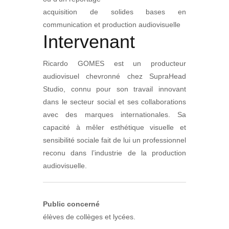
acquisition de solides bases en
communication et production audiovisuelle
Intervenant
Ricardo GOMES est un producteur
audiovisuel chevronné chez SupraHead
Studio, connu pour son travail innovant
dans le secteur social et ses collaborations
avec des marques internationales. Sa
capacité à mêler esthétique visuelle et
sensibilité sociale fait de lui un professionnel
reconu dans l’industrie de la production
audiovisuelle.
Public concerné
élèves de collèges et lycées.