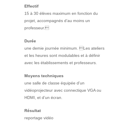
Effectif
15 à 30 élèves maximum en fonction du
projet, accompagnés d’au moins un
professeur.
Durée
une demie journée minimum. Les ateliers
et les heures sont modulables et à définir
avec les établissements et professeurs.
Moyens techniques
une salle de classe équipée d’un
vidéoprojecteur avec connectique VGA ou
HDMI, et d’un écran.
Résultat
reportage vidéo