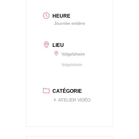
HEURE
Journée entière
LIEU
Volgelsheim
Volgelsheim
CATÉGORIE
ATELIER VIDÉO