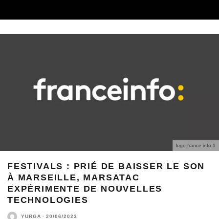
logo france info 1
FESTIVALS : PRIÉ DE BAISSER LE SON
À MARSEILLE, MARSATAC
EXPÉRIMENTE DE NOUVELLES
TECHNOLOGIES
YURGA
·
20/06/2023