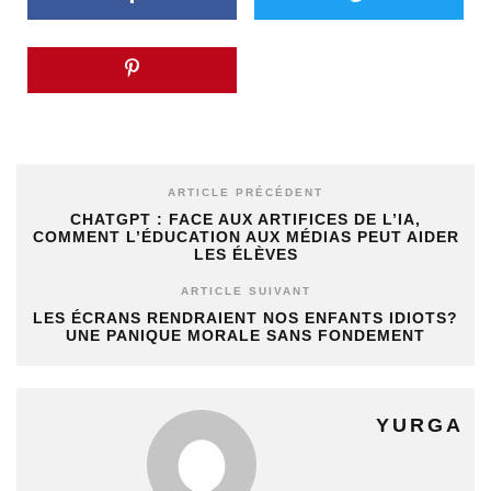
ARTICLE PRÉCÉDENT
CHATGPT : FACE AUX ARTIFICES DE L’IA,
COMMENT L’ÉDUCATION AUX MÉDIAS PEUT AIDER
LES ÉLÈVES
ARTICLE SUIVANT
LES ÉCRANS RENDRAIENT NOS ENFANTS IDIOTS?
UNE PANIQUE MORALE SANS FONDEMENT
YURGA