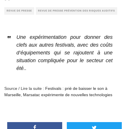
REVUE DE PRESSE
REVUE DE PRESSE PRÉVENTION DES RISQUES AUDITIFS
Une expérimentation pour donner des
clefs aux autres festivals, avec des coûts
d’équipements qui se rajoutent à une
situation compliquée pour le secteur cet
été..
Source / Lire la suite :
Festivals : prié de baisser le son à
Marseille, Marsatac expérimente de nouvelles technologies