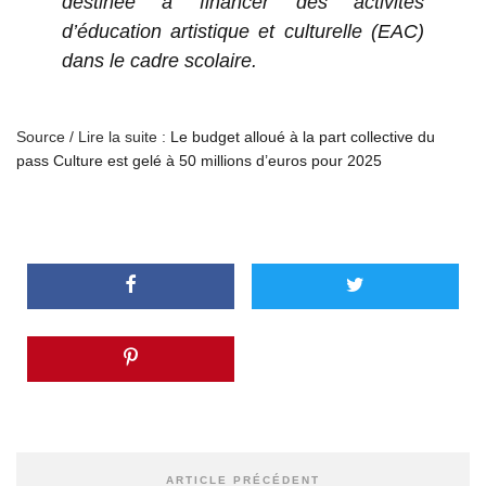
destinée à financer des activités
d’éducation artistique et culturelle (EAC)
dans le cadre scolaire.
Source / Lire la suite :
Le budget alloué à la part collective du
pass Culture est gelé à 50 millions d’euros pour 2025
ARTICLE PRÉCÉDENT