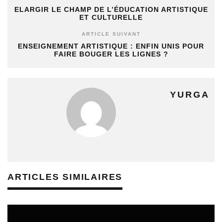
ELARGIR LE CHAMP DE L’ÉDUCATION ARTISTIQUE
ET CULTURELLE
ARTICLE SUIVANT
ENSEIGNEMENT ARTISTIQUE : ENFIN UNIS POUR
FAIRE BOUGER LES LIGNES ?
YURGA
ARTICLES SIMILAIRES