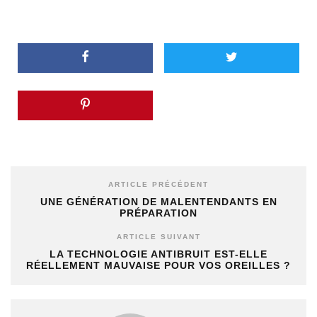
ARTICLE PRÉCÉDENT
UNE GÉNÉRATION DE MALENTENDANTS EN
PRÉPARATION
ARTICLE SUIVANT
LA TECHNOLOGIE ANTIBRUIT EST-ELLE
RÉELLEMENT MAUVAISE POUR VOS OREILLES ?