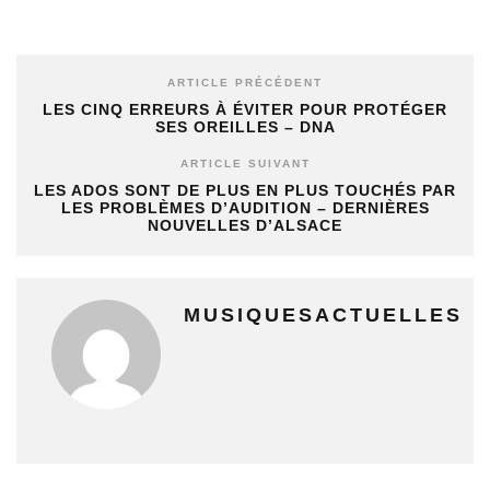
ARTICLE PRÉCÉDENT
LES CINQ ERREURS À ÉVITER POUR PROTÉGER
SES OREILLES – DNA
ARTICLE SUIVANT
LES ADOS SONT DE PLUS EN PLUS TOUCHÉS PAR
LES PROBLÈMES D’AUDITION – DERNIÈRES
NOUVELLES D’ALSACE
MUSIQUESACTUELLES