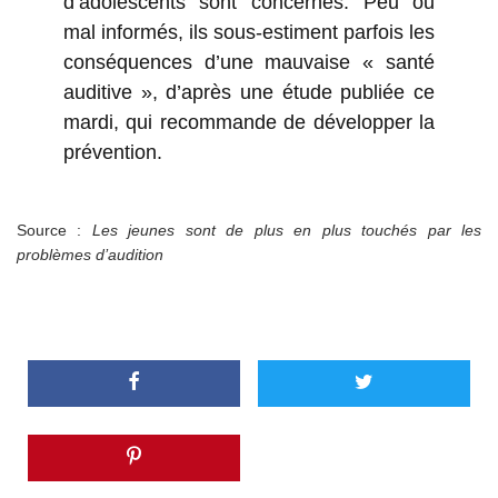
d’adolescents sont concernés. Peu ou
mal informés, ils sous-estiment parfois les
conséquences d’une mauvaise « santé
auditive », d’après une étude publiée ce
mardi, qui recommande de développer la
prévention.
Source :
Les jeunes sont de plus en plus touchés par les
problèmes d’audition