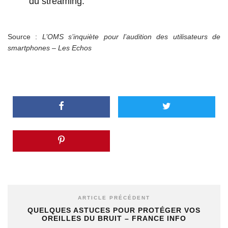
du streaming.
Source :
L’OMS s’inquiète pour l’audition des utilisateurs de
smartphones – Les Echos
ARTICLE PRÉCÉDENT
QUELQUES ASTUCES POUR PROTÉGER VOS
OREILLES DU BRUIT – FRANCE INFO