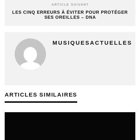
ARTICLE SUIVANT
LES CINQ ERREURS À ÉVITER POUR PROTÉGER
SES OREILLES – DNA
MUSIQUESACTUELLES
ARTICLES SIMILAIRES