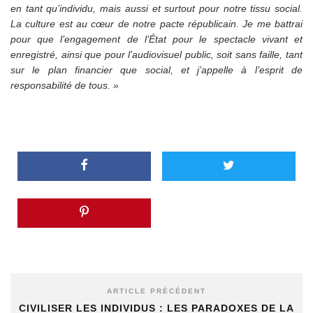
en tant qu’individu, mais aussi et surtout pour notre tissu social.
La culture est au cœur de notre pacte républicain. Je me battrai
pour que l’engagement de l’État pour le spectacle vivant et
enregistré, ainsi que pour l’audiovisuel public, soit sans faille, tant
sur le plan financier que social, et j’appelle à l’esprit de
responsabilité de tous. »
ARTICLE PRÉCÉDENT
CIVILISER LES INDIVIDUS : LES PARADOXES DE LA