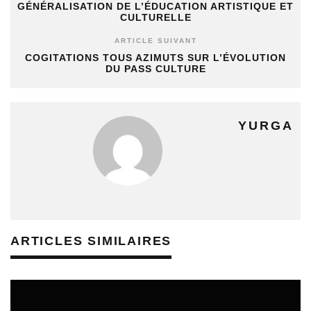
GÉNÉRALISATION DE L’ÉDUCATION ARTISTIQUE ET
CULTURELLE
ARTICLE SUIVANT
COGITATIONS TOUS AZIMUTS SUR L’ÉVOLUTION
DU PASS CULTURE
YURGA
ARTICLES SIMILAIRES