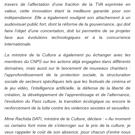
travers de l’affectation d’une fraction de la TVA exprimée en
valeur, cette innovation étant la meilleure garantie pour son
indépendance. Elle a également souligné son attachement à un
audiovisuel public fort, dont la réforme de la gouvernance, qui doit
faire l’objet d’une concertation, doit lui permettre de se projeter
face aux évolutions technologiques et à la concurrence
internationale.
La ministre de la Culture a également pu échanger avec les
membres du CNPS sur les actions déjà engagées dans différents
domaines, mais aussi sur le lancement de nouveaux chantiers :
l’approfondissement de la protection sociale, la structuration
sociale de secteurs spécifiques tels que les festivals de cinéma et
le jeu vidéo, l’intelligence artificielle, la défense de la liberté de
création, la développement de l’apprentissage et de l’alternance,
l’évolution du Pass culture, la transition écologique ou encore le
renforcement de la lutte contre les violences sexistes et sexuelles.
Mme Rachida DATI, ministre de la Culture, déclare : « Au moment
où certains font mine de s’interroger sur le prix de la culture, je
veux rappeler le coût de son absence, pour chacun d’entre nous