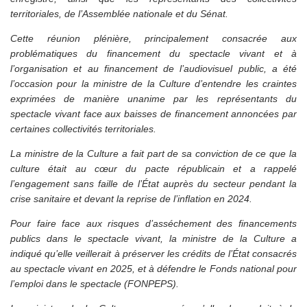
territoriales, de l’Assemblée nationale et du Sénat.
Cette réunion plénière, principalement consacrée aux
problématiques du financement du spectacle vivant et à
l’organisation et au financement de l’audiovisuel public, a été
l’occasion pour la ministre de la Culture d’entendre les craintes
exprimées de manière unanime par les représentants du
spectacle vivant face aux baisses de financement annoncées par
certaines collectivités territoriales.
La ministre de la Culture a fait part de sa conviction de ce que la
culture était au cœur du pacte républicain et a rappelé
l’engagement sans faille de l’État auprès du secteur pendant la
crise sanitaire et devant la reprise de l’inflation en 2024.
Pour faire face aux risques d’asséchement des financements
publics dans le spectacle vivant, la ministre de la Culture a
indiqué qu’elle veillerait à préserver les crédits de l’État consacrés
au spectacle vivant en 2025, et à défendre le Fonds national pour
l’emploi dans le spectacle (FONPEPS).