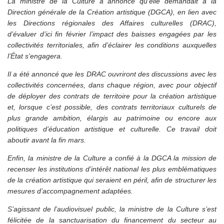
La ministre de la Culture a annoncé qu’elle demandait à la
Direction générale de la Création artistique (DGCA), en lien avec
les Directions régionales des Affaires culturelles (DRAC),
d’évaluer d’ici fin février l’impact des baisses engagées par les
collectivités territoriales, afin d’éclairer les conditions auxquelles
l’État s’engagera.
Il a été annoncé que les DRAC ouvriront des discussions avec les
collectivités concernées, dans chaque région, avec pour objectif
de déployer des contrats de territoire pour la création artistique
et, lorsque c’est possible, des contrats territoriaux culturels de
plus grande ambition, élargis au patrimoine ou encore aux
politiques d’éducation artistique et culturelle. Ce travail doit
aboutir avant la fin mars.
Enfin, la ministre de la Culture a confié à la DGCA la mission de
recenser les institutions d’intérêt national les plus emblématiques
de la création artistique qui seraient en péril, afin de structurer les
mesures d’accompagnement adaptées.
S’agissant de l’audiovisuel public, la ministre de la Culture s’est
félicitée de la sanctuarisation du financement du secteur au