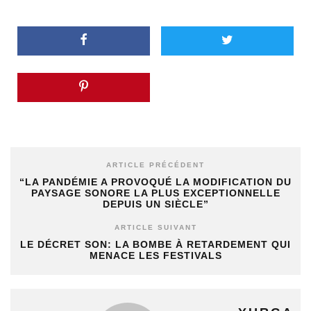
ARTICLE PRÉCÉDENT
“LA PANDÉMIE A PROVOQUÉ LA MODIFICATION DU
PAYSAGE SONORE LA PLUS EXCEPTIONNELLE
DEPUIS UN SIÈCLE”
ARTICLE SUIVANT
LE DÉCRET SON: LA BOMBE À RETARDEMENT QUI
MENACE LES FESTIVALS