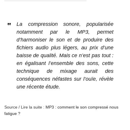
La compression sonore, popularisée
notamment par le MP3, permet
d’harmoniser le son et de produire des
fichiers audio plus légers, au prix d’une
baisse de qualité. Mais ce n’est pas tout :
en égalisant l’ensemble des sons, cette
technique de mixage aurait des
conséquences néfastes sur l’ouïe, révèle
une récente étude.
Source / Lire la suite :
MP3 : comment le son compressé nous
fatigue ?