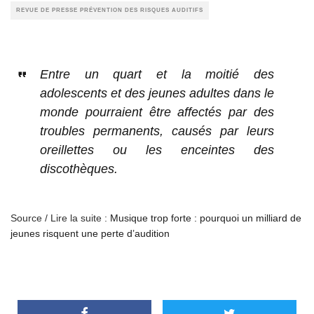
REVUE DE PRESSE PRÉVENTION DES RISQUES AUDITIFS
Entre un quart et la moitié des
adolescents et des jeunes adultes dans le
monde pourraient être affectés par des
troubles permanents, causés par leurs
oreillettes ou les enceintes des
discothèques.
Source / Lire la suite :
Musique trop forte : pourquoi un milliard de
jeunes risquent une perte d’audition