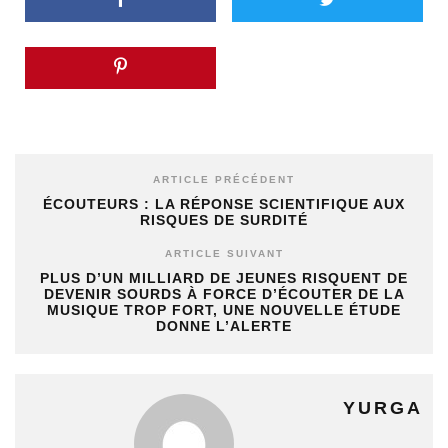
ARTICLE PRÉCÉDENT
ÉCOUTEURS : LA RÉPONSE SCIENTIFIQUE AUX
RISQUES DE SURDITÉ
ARTICLE SUIVANT
PLUS D’UN MILLIARD DE JEUNES RISQUENT DE
DEVENIR SOURDS À FORCE D’ÉCOUTER DE LA
MUSIQUE TROP FORT, UNE NOUVELLE ÉTUDE
DONNE L’ALERTE
YURGA