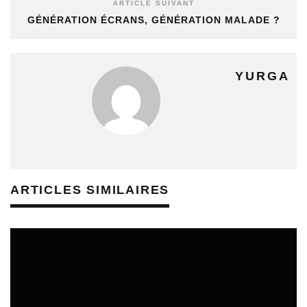
ARTICLE SUIVANT
GÉNÉRATION ÉCRANS, GÉNÉRATION MALADE ?
YURGA
ARTICLES SIMILAIRES