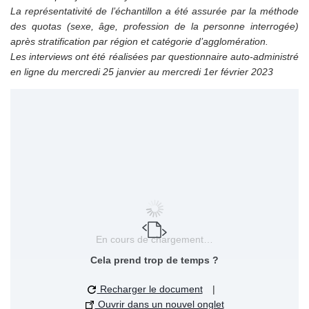
La représentativité de l’échantillon a été assurée par la méthode
des quotas (sexe, âge, profession de la personne interrogée)
après stratification par région et catégorie d’agglomération.
Les interviews ont été réalisées par questionnaire auto-administré
en ligne du mercredi 25 janvier au mercredi 1er février 2023
En cours de chargement…
Cela prend trop de temps ?
Recharger le document
|
Ouvrir dans un nouvel onglet