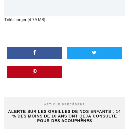
Télécharger [4.79 MB]
ARTICLE PRÉCÉDENT
ALERTE SUR LES OREILLES DE NOS ENFANTS : 14
% DES MOINS DE 10 ANS ONT DÉJÀ CONSULTÉ
POUR DES ACOUPHÈNES