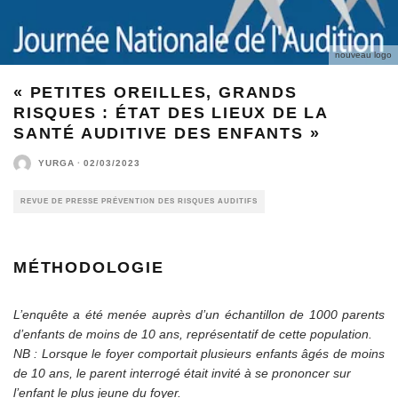
nouveau logo
« PETITES OREILLES, GRANDS
RISQUES : ÉTAT DES LIEUX DE LA
SANTÉ AUDITIVE DES ENFANTS »
YURGA
·
02/03/2023
REVUE DE PRESSE PRÉVENTION DES RISQUES AUDITIFS
MÉTHODOLOGIE
L’enquête a été menée auprès d’un échantillon de 1000 parents
d’enfants de moins de 10 ans, représentatif de cette population.
NB : Lorsque le foyer comportait plusieurs enfants âgés de moins
de 10 ans, le parent interrogé était invité à se prononcer sur
l’enfant le plus jeune du foyer.