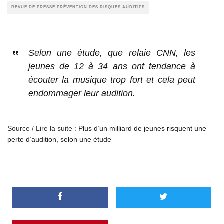
REVUE DE PRESSE PRÉVENTION DES RISQUES AUDITIFS
Selon une étude, que relaie CNN, les
jeunes de 12 à 34 ans ont tendance à
écouter la musique trop fort et cela peut
endommager leur audition.
Source / Lire la suite :
Plus d’un milliard de jeunes risquent une
perte d’audition, selon une étude