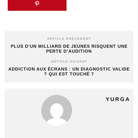
ARTICLE PRÉCÉDENT
PLUS D’UN MILLIARD DE JEUNES RISQUENT UNE
PERTE D’AUDITION
ARTICLE SUIVANT
ADDICTION AUX ÉCRANS : UN DIAGNOSTIC VALIDE
? QUI EST TOUCHÉ ?
YURGA