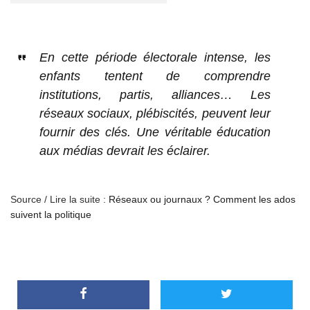
En cette période électorale intense, les
enfants tentent de comprendre
institutions, partis, alliances… Les
réseaux sociaux, plébiscités, peuvent leur
fournir des clés. Une véritable éducation
aux médias devrait les éclairer.
Source / Lire la suite :
Réseaux ou journaux ? Comment les ados
suivent la politique