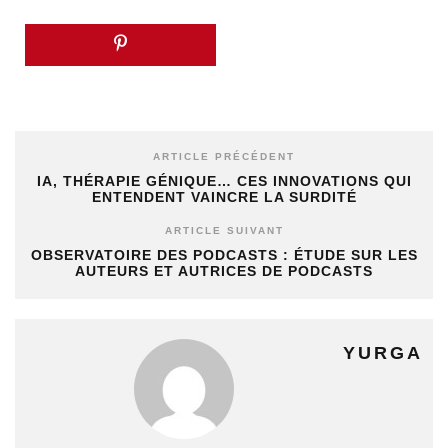
ARTICLE PRÉCÉDENT
IA, THÉRAPIE GÉNIQUE… CES INNOVATIONS QUI
ENTENDENT VAINCRE LA SURDITÉ
ARTICLE SUIVANT
OBSERVATOIRE DES PODCASTS : ÉTUDE SUR LES
AUTEURS ET AUTRICES DE PODCASTS
YURGA