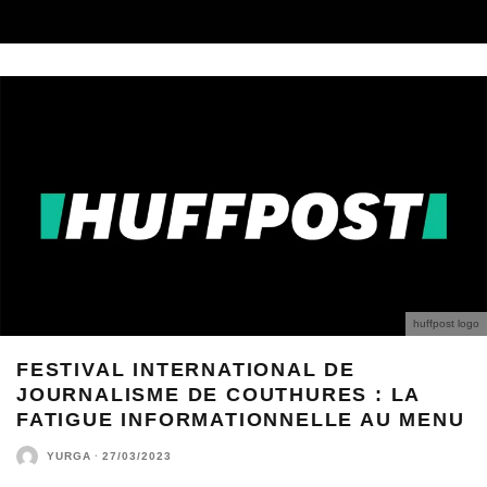
huffpost logo
FESTIVAL INTERNATIONAL DE
JOURNALISME DE COUTHURES : LA
FATIGUE INFORMATIONNELLE AU MENU
YURGA
·
27/03/2023