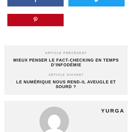
ARTICLE PRÉCÉDENT
MIEUX PENSER LE FACT-CHECKING EN TEMPS
D’INFODÉMIE
ARTICLE SUIVANT
LE NUMÉRIQUE NOUS REND-IL AVEUGLE ET
SOURD ?
YURGA