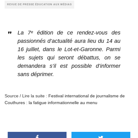
REVUE DE PRESSE ÉDUCATION AUX MÉDIAS
La 7ᵉ édition de ce rendez-vous des
passionnés d’actualité aura lieu du 14 au
16 juillet, dans le Lot-et-Garonne. Parmi
les sujets qui seront débattus, on se
demandera s’il est possible d’informer
sans déprimer.
Source / Lire la suite :
Festival international de journalisme de
Couthures : la fatigue informationnelle au menu