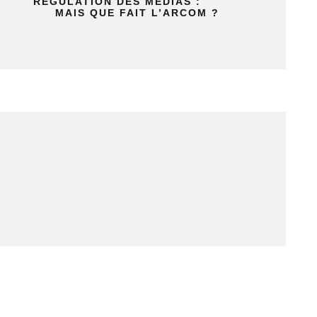
RÉGULATION DES MÉDIAS :
MAIS QUE FAIT L’ARCOM ?