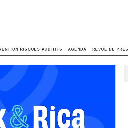
VENTION RISQUES AUDITIFS
AGENDA
REVUE DE PRE