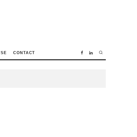
SSE
CONTACT