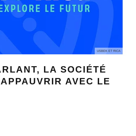
USBEK ET RICA
RLANT, LA SOCIÉTÉ
’APPAUVRIR AVEC LE