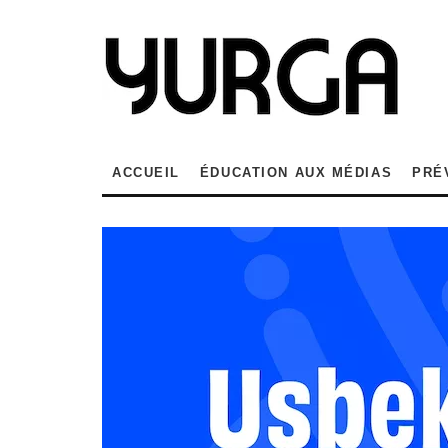
ACCUEIL
ÉDUCATION AUX MÉDIAS
PRÉ