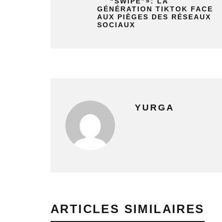
“SWIPE”»: LA
GÉNÉRATION TIKTOK FACE
AUX PIÈGES DES RÉSEAUX
SOCIAUX
YURGA
ARTICLES SIMILAIRES