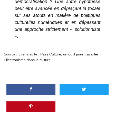
démocratisation ? Une autre hypothèse
peut être avancée en déplaçant la focale
sur ses atouts en matière de politiques
culturelles numériques et en dépassant
une approche strictement « solutionniste
».
Source / Lire la suite :
Pass Culture, un outil pour travailler
l’illectronisme dans la culture