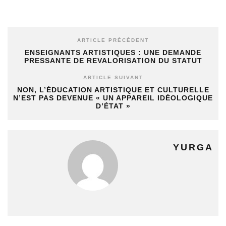
ARTICLE PRÉCÉDENT
ENSEIGNANTS ARTISTIQUES : UNE DEMANDE
PRESSANTE DE REVALORISATION DU STATUT
ARTICLE SUIVANT
NON, L’ÉDUCATION ARTISTIQUE ET CULTURELLE
N’EST PAS DEVENUE « UN APPAREIL IDÉOLOGIQUE
D’ÉTAT »
YURGA