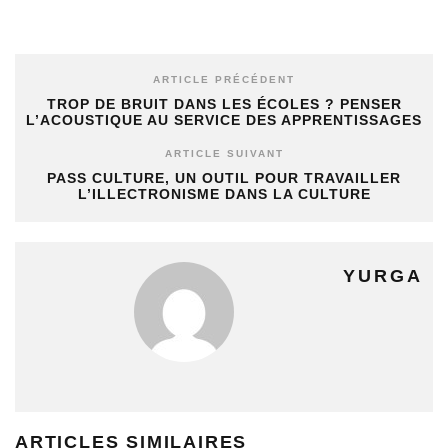
ARTICLE PRÉCÉDENT
TROP DE BRUIT DANS LES ÉCOLES ? PENSER
L’ACOUSTIQUE AU SERVICE DES APPRENTISSAGES
ARTICLE SUIVANT
PASS CULTURE, UN OUTIL POUR TRAVAILLER
L’ILLECTRONISME DANS LA CULTURE
YURGA
ARTICLES SIMILAIRES