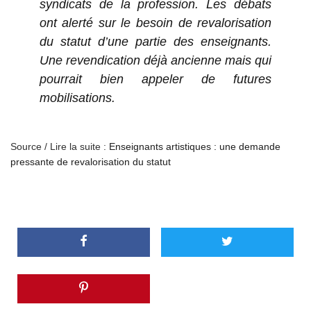
syndicats de la profession. Les débats
ont alerté sur le besoin de revalorisation
du statut d’une partie des enseignants.
Une revendication déjà ancienne mais qui
pourrait bien appeler de futures
mobilisations.
Source / Lire la suite :
Enseignants artistiques : une demande
pressante de revalorisation du statut