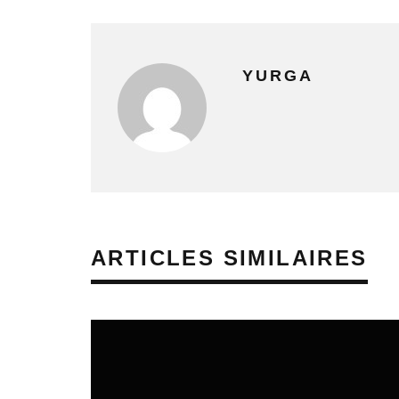
YURGA
ARTICLES SIMILAIRES