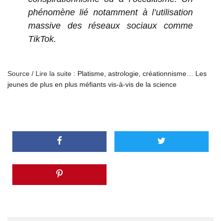
phénomène lié notamment à l’utilisation
massive des réseaux sociaux comme
TikTok.
Source / Lire la suite :
Platisme, astrologie, créationnisme… Les
jeunes de plus en plus méfiants vis-à-vis de la science