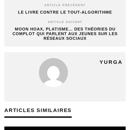
ARTICLE PRÉCÉDENT
LE LIVRE CONTRE LE TOUT-ALGORITHME
ARTICLE SUIVANT
MOON HOAX, PLATISME… DES THÉORIES DU
COMPLOT QUI PARLENT AUX JEUNES SUR LES
RÉSEAUX SOCIAUX
YURGA
ARTICLES SIMILAIRES