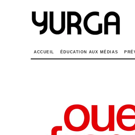
ACCUEIL
ÉDUCATION AUX MÉDIAS
PRÉ