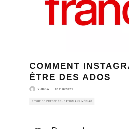
COMMENT INSTAGR
ÊTRE DES ADOS
YURGA
·
01/10/2021
REVUE DE PRESSE ÉDUCATION AUX MÉDIAS