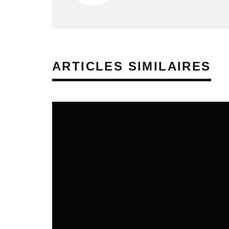
ARTICLES SIMILAIRES