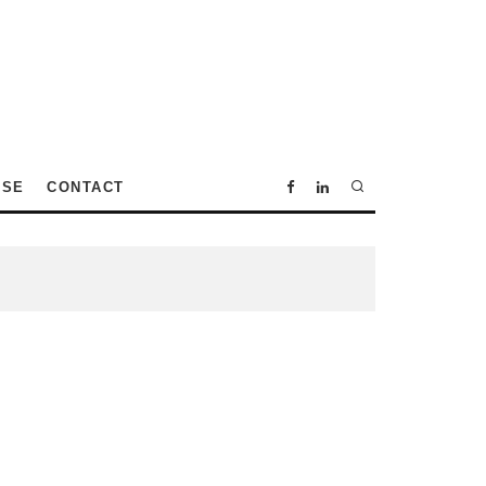
SSE
CONTACT