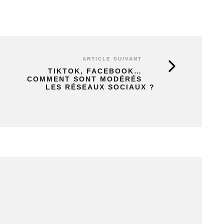
ARTICLE SUIVANT
TIKTOK, FACEBOOK…
COMMENT SONT MODÉRÉS
LES RÉSEAUX SOCIAUX ?