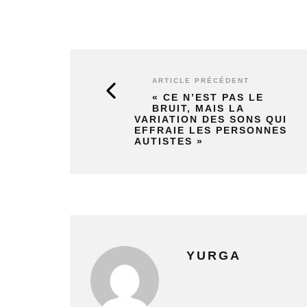
ARTICLE PRÉCÉDENT
« CE N’EST PAS LE
BRUIT, MAIS LA
VARIATION DES SONS QUI
EFFRAIE LES PERSONNES
AUTISTES »
YURGA