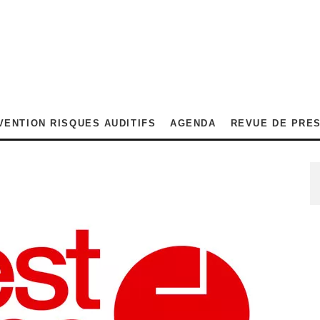
VENTION RISQUES AUDITIFS
AGENDA
REVUE DE PRE