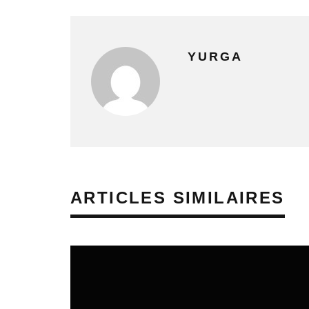
YURGA
ARTICLES SIMILAIRES