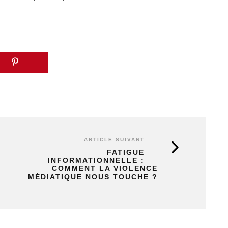
ARTICLE SUIVANT
FATIGUE
INFORMATIONNELLE :
COMMENT LA VIOLENCE
MÉDIATIQUE NOUS TOUCHE ?