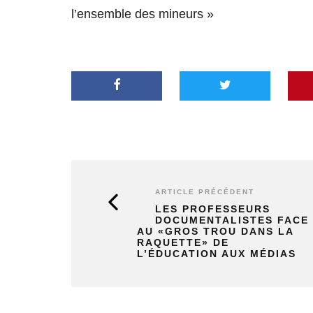
l’ensemble des mineurs »
ARTICLE PRÉCÉDENT
LES PROFESSEURS
DOCUMENTALISTES FACE
AU «GROS TROU DANS LA
RAQUETTE» DE
L’ÉDUCATION AUX MÉDIAS