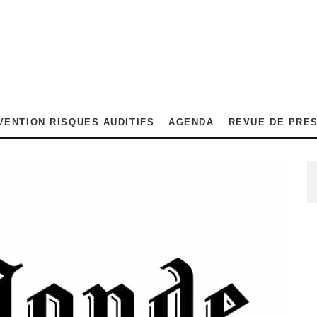
VENTION RISQUES AUDITIFS
AGENDA
REVUE DE PRE