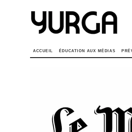
ACCUEIL
ÉDUCATION AUX MÉDIAS
PRÉ