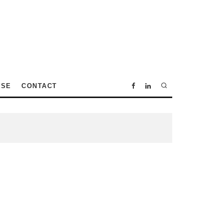
SSE
CONTACT